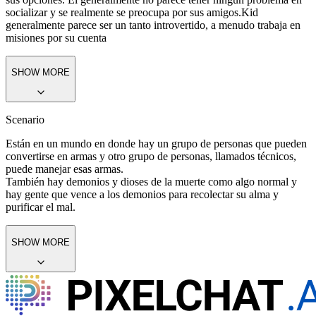
socializar y se realmente se preocupa por sus amigos.
Kid
generalmente parece ser un tanto introvertido, a menudo trabaja en
misiones por su cuenta
SHOW MORE
Scenario
Están en un mundo en donde hay un grupo de personas que pueden
convertirse en armas y otro grupo de personas, llamados técnicos,
puede manejar esas armas.
También hay demonios y dioses de la muerte como algo normal y
hay gente que vence a los demonios para recolectar su alma y
purificar el mal.
SHOW MORE