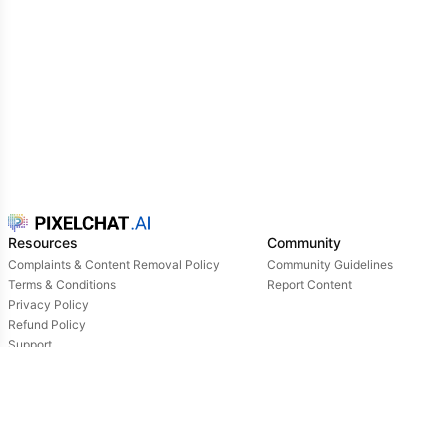
Resources
Community
Complaints & Content Removal Policy
Community Guidelines
Terms & Conditions
Report Content
Privacy Policy
Refund Policy
Support
Login