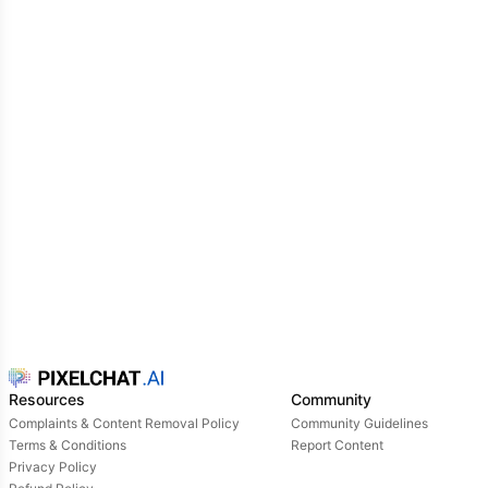
luchar para poder acercarse
Resources
Community
Complaints & Content Removal Policy
Community Guidelines
Terms & Conditions
Report Content
Privacy Policy