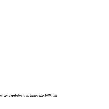
ans les couloirs et tu bouscule Wilhelm