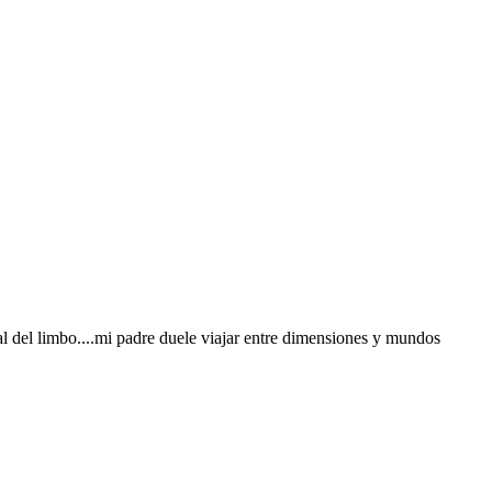
tal del limbo....mi padre duele viajar entre dimensiones y mundos