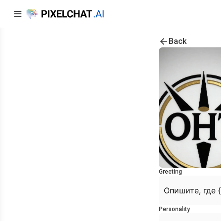
Back
Greeting
Опишите, где 
Personality