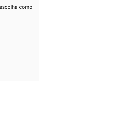
, escolha como