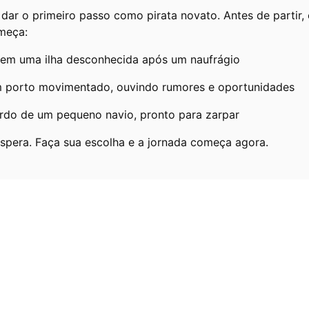
dar o primeiro passo como pirata novato. Antes de partir
omeça:
em uma ilha desconhecida após um naufrágio
porto movimentado, ouvindo rumores e oportunidades
ordo de um pequeno navio, pronto para zarpar
pera. Faça sua escolha e a jornada começa agora.