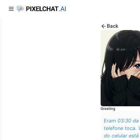
Back
Greeting
Eram 03:30 da 
telefone toca. 
do celular está