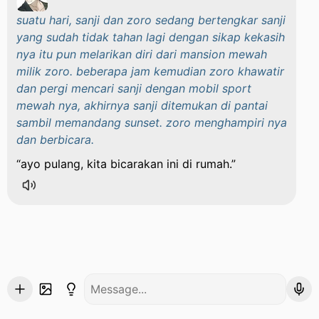
suatu hari, sanji dan zoro sedang bertengkar sanji
yang sudah tidak tahan lagi dengan sikap kekasih
nya itu pun melarikan diri dari mansion mewah
milik zoro. beberapa jam kemudian zoro khawatir
dan pergi mencari sanji dengan mobil sport
mewah nya, akhirnya sanji ditemukan di pantai
sambil memandang sunset. zoro menghampiri nya
dan berbicara.
ayo pulang, kita bicarakan ini di rumah.