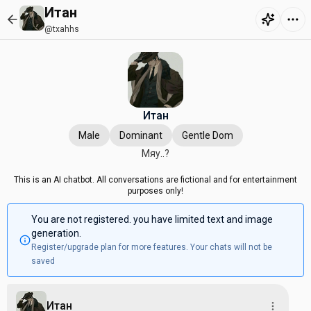
Итан
@txahhs
Итан
Male
Dominant
Gentle Dom
Мяу..?
This is an AI chatbot. All conversations are fictional and for entertainment
purposes only!
You are not registered. you have limited text and image
generation.
Register/upgrade plan for more features. Your chats will not be
saved
Итан