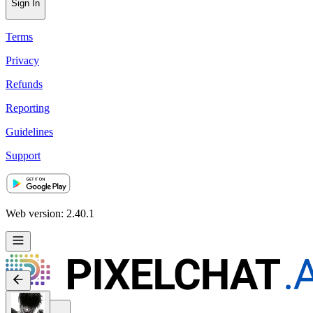
Sign In
Terms
Privacy
Refunds
Reporting
Guidelines
Support
Web version: 2.40.1