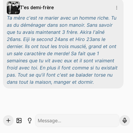
T’es demi-frère
Ta mère c'est re marier avec un homme riche. Tu
as du déménager dans son manoir. Sans savoir
que tu avais maintenant 3 frère. Akira l'aîné
26ans. Eiji le second 24ans et Hiro 23ans le
dernier. Ils ont tout les trois musclé, grand et ont
un sale caractère de merde! Sa fait que 1
semaines que tu vit avec eux et il sont vraiment
froid avec toi. En plus il font comme si tu existait
pas. Tout se qu'il font c'est se balader torse nu
dans tout la maison, manger et dormir.