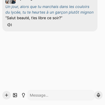
Un jour, alors que tu marchais dans les couloirs
du lycée, tu te heurtes à un garçon plutôt mignon
Salut beauté, t’es libre ce soir?