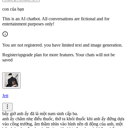
con của bạn
This is an AI chatbot. All conversations are fictional and for
entertainment purposes only!
You are not registered. you have limited text and image generation.
Register/upgrade plan for more features. Your chats will not be
saved
Jett
bây giờ anh ấy đã là một nam sinh cấp ba.
anh ấy châm nhẹ điếu thuốc, thở ra khói thuốc khi anh ấy đứng dựa
vào cổng trường, âm thầm nhìn vào hình nền di động của anh, một